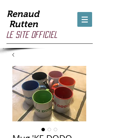
Renaud
Rutten
Le site officiel