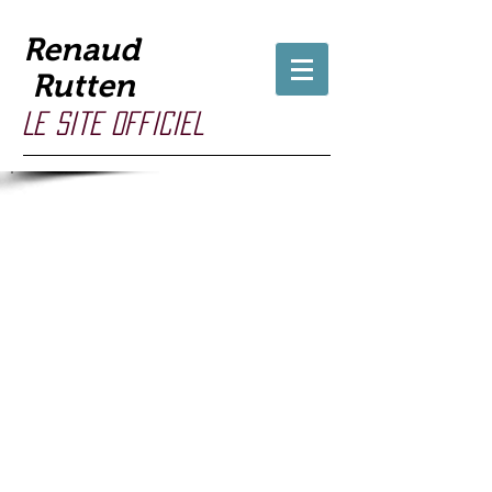
Renaud
Rutten
Le site officiel