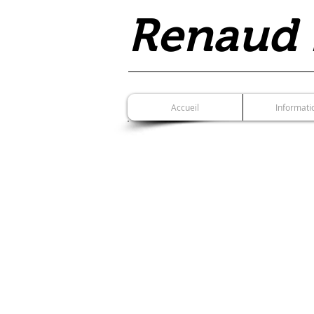
Renaud
Accueil
Informati