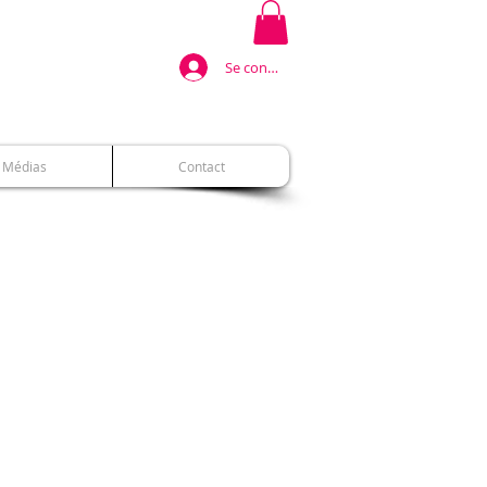
Se connecter
Médias
Contact