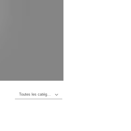
Toutes les catégories