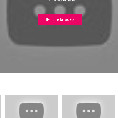
Lire la vidéo