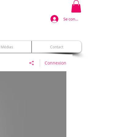
Se connecter
Médias
Contact
Connexion